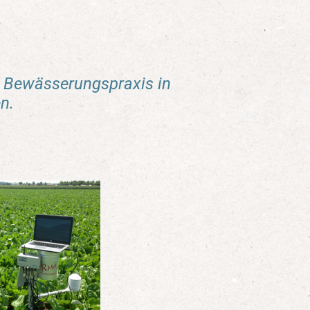
e Bewässerungspraxis in
n.