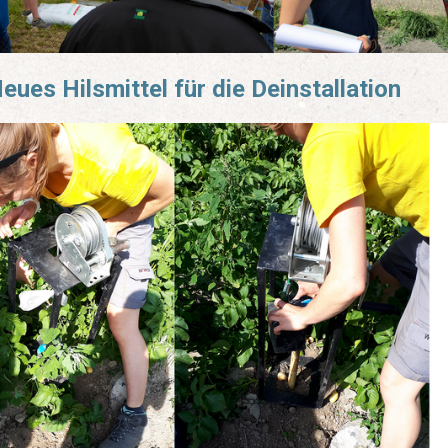
eues Hilsmittel für die Deinstallation