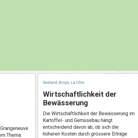
Seeland, Broye, La Côte
Wirtschaftlichkeit der
Bewässerung
Die Wirtschaftlichkeit der Bewässerung im
Kartoffel- und Gemüsebau hängt
entscheidend davon ab, ob sich die
 Grangeneuve
höheren Kosten durch grössere Erträge
dem Thema