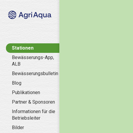
Stationen
Bewässerungs-App,
ALB
Bewässerungsbulletin
Blog
Publikationen
Partner & Sponsoren
Informationen für die
Betriebsleiter
Bilder