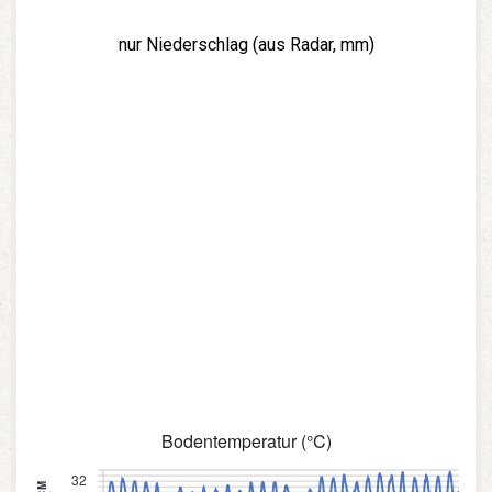
nur Niederschlag (aus Radar, mm)