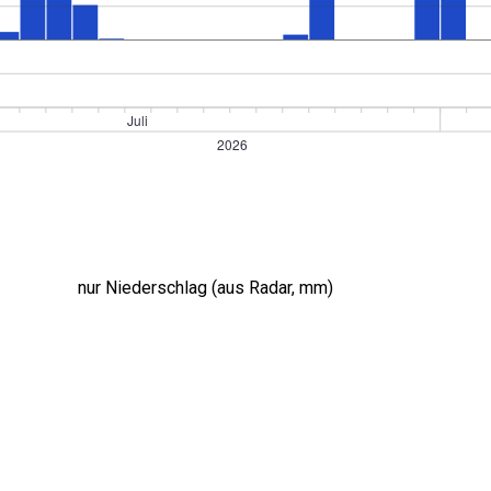
nur Niederschlag (aus Radar, mm)