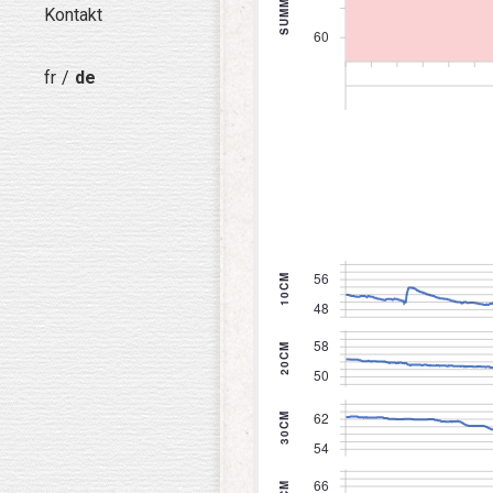
Kontakt
fr
de