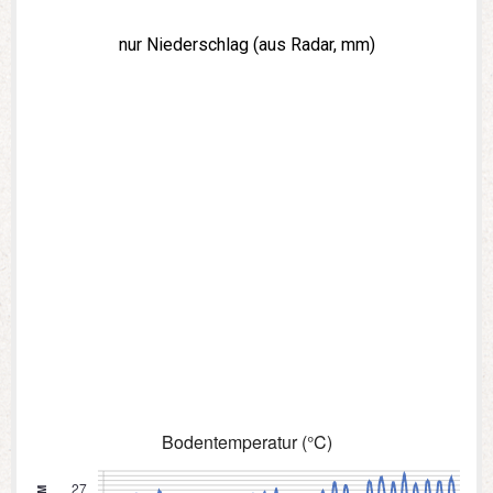
nur Niederschlag (aus Radar, mm)