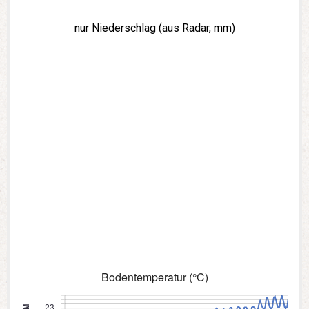
nur Niederschlag (aus Radar, mm)