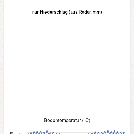
nur Niederschlag (aus Radar, mm)