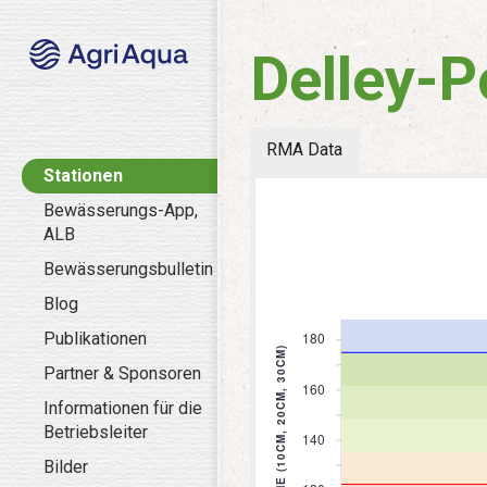
Delley-P
RMA Data
Stationen
Bewässerungs-App,
ALB
Bewässerungsbulletin
Blog
Publikationen
Partner & Sponsoren
Informationen für die
Betriebsleiter
Bilder