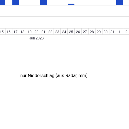
nur Niederschlag (aus Radar, mm)