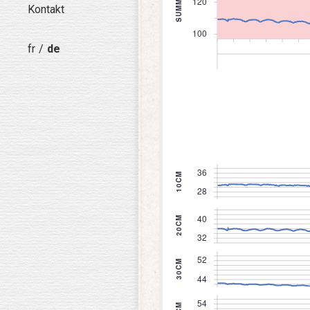
Kontakt
fr
de