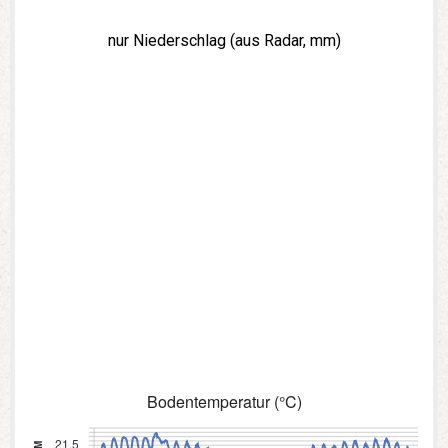
nur Niederschlag (aus Radar, mm)