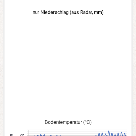
nur Niederschlag (aus Radar, mm)