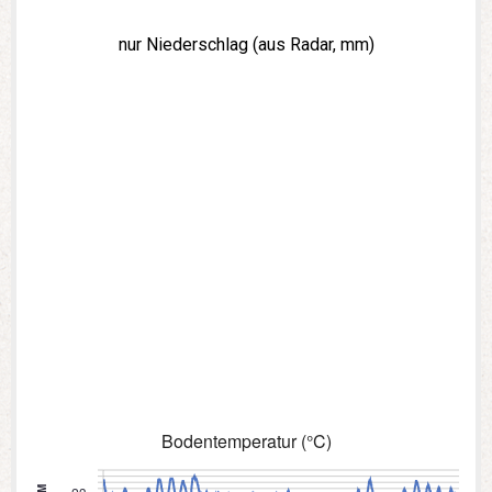
nur Niederschlag (aus Radar, mm)