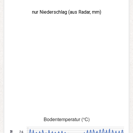
nur Niederschlag (aus Radar, mm)