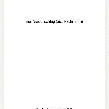
nur Niederschlag (aus Radar, mm)