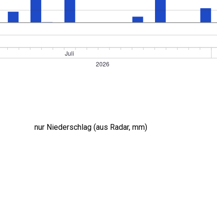
nur Niederschlag (aus Radar, mm)