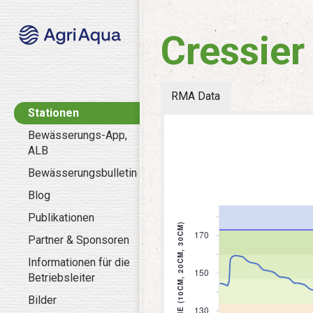
Cressier
RMA Data
Stationen
Bewässerungs-App,
ALB
Bewässerungsbulletin
Blog
Publikationen
Partner & Sponsoren
Informationen für die
Betriebsleiter
Bilder