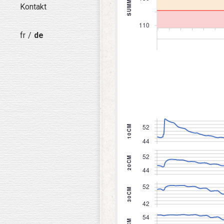
Kontakt
fr
de