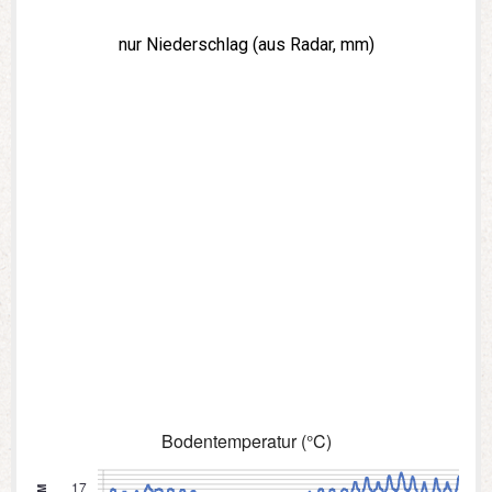
nur Niederschlag (aus Radar, mm)