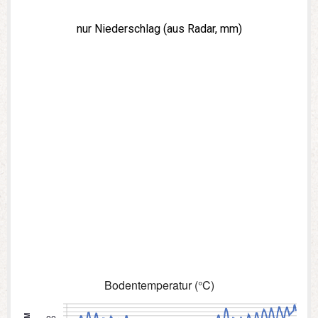
nur Niederschlag (aus Radar, mm)