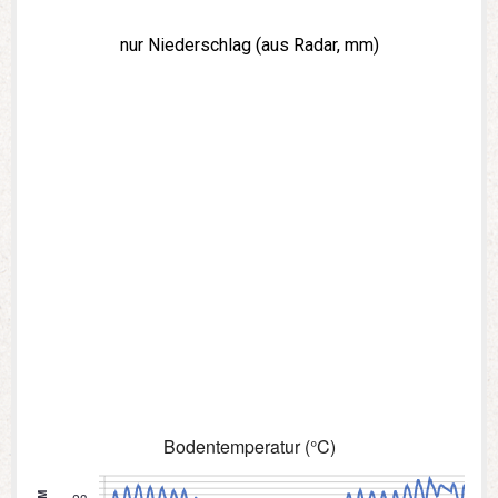
nur Niederschlag (aus Radar, mm)