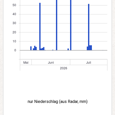
nur Niederschlag (aus Radar, mm)