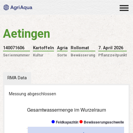
Aetingen
140071606
Kartoffeln
Agria
Rollomat
7. April 2026
Seriennummer
Kultur
Sorte
Bewässerung
Pflanzzeitpunkt
RMA Data
Messung abgeschlossen