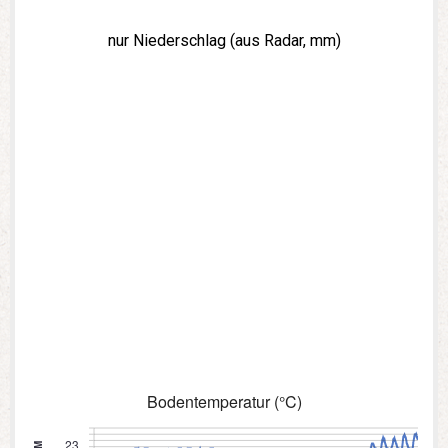
nur Niederschlag (aus Radar, mm)