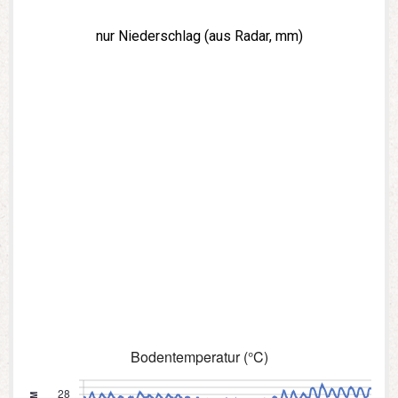
nur Niederschlag (aus Radar, mm)