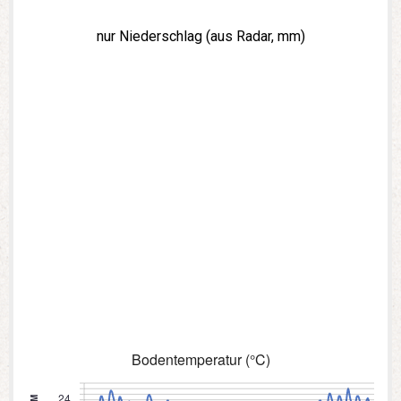
nur Niederschlag (aus Radar, mm)