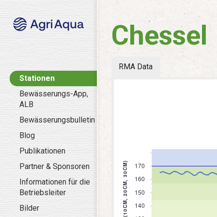
Chessel
RMA Data
Stationen
Bewässerungs-App,
ALB
Bewässerungsbulletin
Blog
Publikationen
Partner & Sponsoren
Informationen für die
Betriebsleiter
Bilder