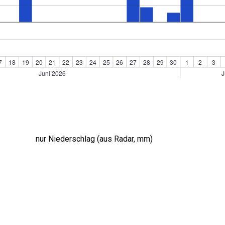
nur Niederschlag (aus Radar, mm)