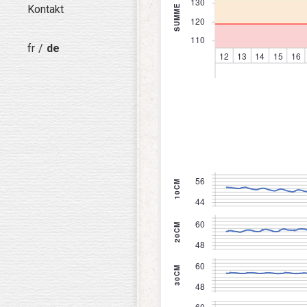
Kontakt
fr
de